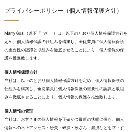
プライバシーポリシー（個人情報保護方針）
Marry Goal（以下「当社」）は、以下のとおり個人情報保護方針を
定め、個人情報保護の仕組みを構築し、全従業員に個人情報保護
の重要性の認識と取組みを徹底させることにより、個人情報の保
護を推進致します。
個人情報保護方針
当社は、以下のとおり個人情報保護方針を定め、個人情報保護の
仕組みを構築し、全従業員に個人情報保護の重要性の認識と取組
みを徹底させることにより、個人情報の保護を推進致します。
個人情報の管理
当社は、お客さまの個人情報を正確かつ最新の状態に保ち、個人
情報への不正アクセス・紛失・破損・改ざん・漏洩などを防止す