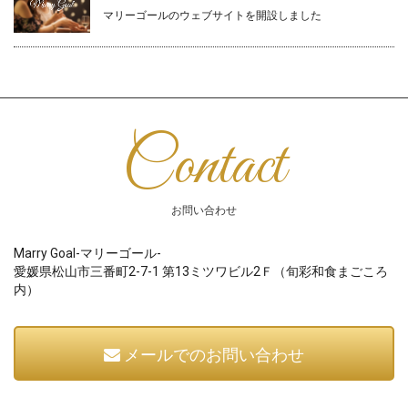
マリーゴールのウェブサイトを開設しました
Contact
お問い合わせ
Marry Goal-マリーゴール-
愛媛県松山市三番町2-7-1 第13ミツワビル2Ｆ（旬彩和食まごころ
内）
メールでのお問い合わせ