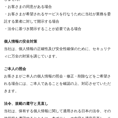
・お客さまの同意がある場合
・お客さまが希望されるサービスを行なうために当社が業務を委
託する業者に対して開示する場合
・法令に基づき開示することが必要である場合
個人情報の安全対策
当社は、個人情報の正確性及び安全性確保のために、セキュリテ
ィに万全の対策を講じています。
ご本人の照会
お客さまがご本人の個人情報の照会・修正・削除などをご希望さ
れる場合には、ご本人であることを確認の上、対応させていただ
きます。
法令、規範の遵守と見直し
当社は、保有する個人情報に関して適用される日本の法令、その