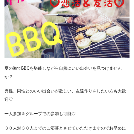
夏の海でBBQを堪能しながら自然にいい出会いを見つけません
か？
異性、同性とのいい出会いが欲しい、友達作りをしたい方も大歓
迎♡
一人参加＆グループでの参加も可能♡
３０人対３０人までのご応募とさせていただきますのでお早めに