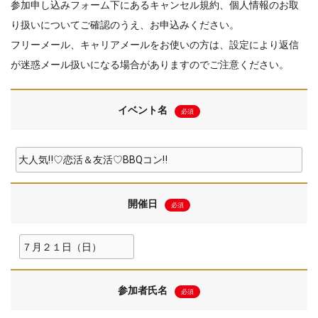
参加申し込みフォーム下にあるキャンセル規約、個人情報のお取
り扱いについてご確認のうえ、お申込みください。
フリーメール、キャリアメールをお使いの方は、設定により返信
が迷惑メール扱いになる場合がありますのでご注意ください。
イベント名
必須
開催日
必須
参加者氏名
必須