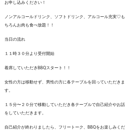
お申し込みください！
ノンアルコールドリンク、ソフトドリンク、アルコール充実♡も
ちろんお肉も食べ放題！！
当日の流れ
１１時３０分より受付開始
着席していただきBBQスタート！！
女性の方は移動せず、男性の方に各テーブルを回っていただきま
す。
１５分〜２０分で移動していただき各テーブルで自己紹介やお話
をしていただきます。
自己紹介が終わりましたら、フリートーク、BBQをお楽しみくだ