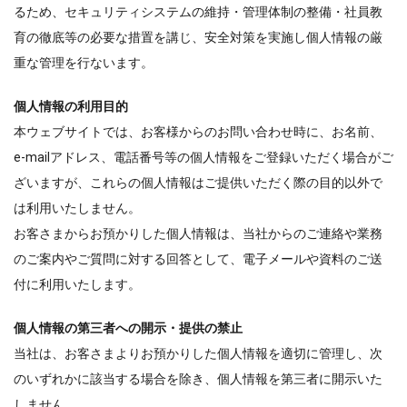
るため、セキュリティシステムの維持・管理体制の整備・社員教
育の徹底等の必要な措置を講じ、安全対策を実施し個人情報の厳
重な管理を行ないます。
個人情報の利用目的
本ウェブサイトでは、お客様からのお問い合わせ時に、お名前、
e-mailアドレス、電話番号等の個人情報をご登録いただく場合がご
ざいますが、これらの個人情報はご提供いただく際の目的以外で
は利用いたしません。
お客さまからお預かりした個人情報は、当社からのご連絡や業務
のご案内やご質問に対する回答として、電子メールや資料のご送
付に利用いたします。
個人情報の第三者への開示・提供の禁止
当社は、お客さまよりお預かりした個人情報を適切に管理し、次
のいずれかに該当する場合を除き、個人情報を第三者に開示いた
しません。