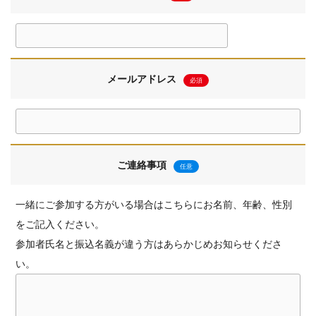
メールアドレス
必須
ご連絡事項
任意
一緒にご参加する方がいる場合はこちらにお名前、年齢、性別
をご記入ください。
参加者氏名と振込名義が違う方はあらかじめお知らせくださ
い。