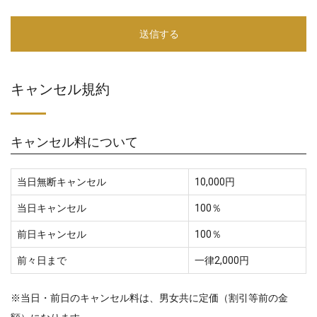
キャンセル規約
キャンセル料について
当日無断キャンセル
10,000円
当日キャンセル
100％
前日キャンセル
100％
前々日まで
一律2,000円
※当日・前日のキャンセル料は、男女共に定価（割引等前の金