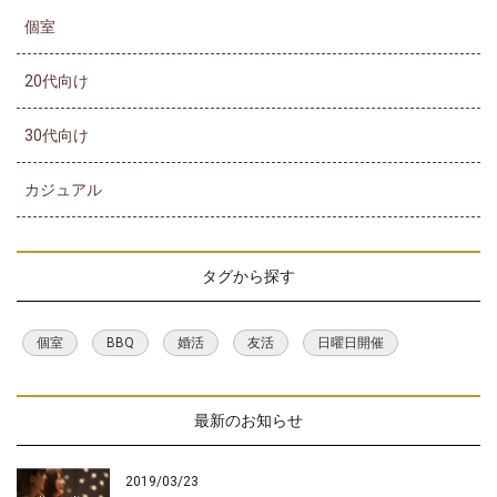
個室
20代向け
30代向け
カジュアル
タグから探す
個室
BBQ
婚活
友活
日曜日開催
最新のお知らせ
2019/03/23