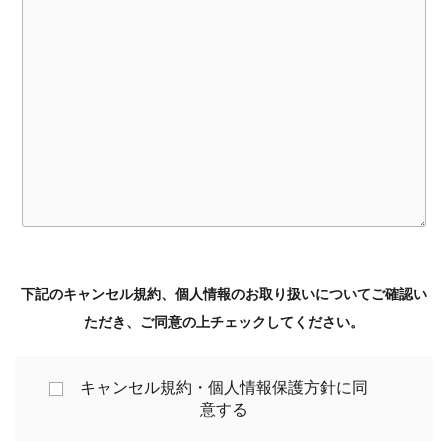
下記のキャンセル規約、個人情報のお取り扱いについてご確認い
ただき、ご同意の上チェックしてください。
キャンセル規約・個人情報保護方針に同
意する