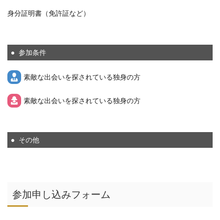
身分証明書（免許証など）
参加条件
素敵な出会いを探されている独身の方
素敵な出会いを探されている独身の方
その他
参加申し込みフォーム