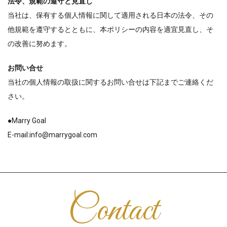
法令、規範の遵守と見直し
当社は、保有する個人情報に関して適用される日本の法令、その
他規範を遵守するとともに、本ポリシーの内容を適宜見直し、そ
の改善に努めます。
お問い合せ
当社の個人情報の取扱に関するお問い合せは下記までご連絡くだ
さい。
●Marry Goal
E-mail:info@marrygoal.com
Contact