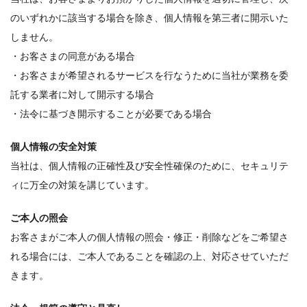
のいずれかに該当する場合を除き、個人情報を第三者に開示いた
しません。
・お客さまの同意がある場合
・お客さまが希望されるサービスを行なうために当社が業務を委
託する業者に対して開示する場合
・法令に基づき開示することが必要である場合
個人情報の安全対策
当社は、個人情報の正確性及び安全性確保のために、セキュリテ
ィに万全の対策を講じています。
ご本人の照会
お客さまがご本人の個人情報の照会・修正・削除などをご希望さ
れる場合には、ご本人であることを確認の上、対応させていただ
きます。