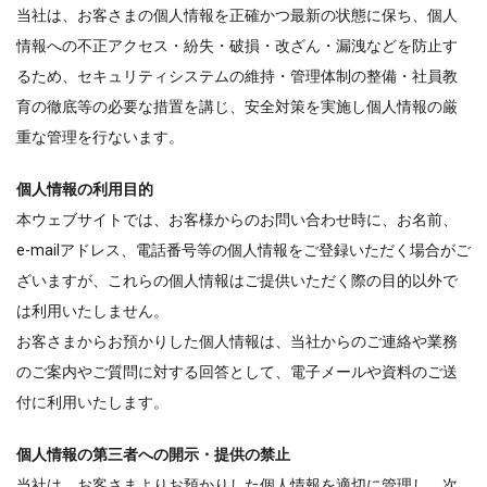
当社は、お客さまの個人情報を正確かつ最新の状態に保ち、個人
情報への不正アクセス・紛失・破損・改ざん・漏洩などを防止す
るため、セキュリティシステムの維持・管理体制の整備・社員教
育の徹底等の必要な措置を講じ、安全対策を実施し個人情報の厳
重な管理を行ないます。
個人情報の利用目的
本ウェブサイトでは、お客様からのお問い合わせ時に、お名前、
e-mailアドレス、電話番号等の個人情報をご登録いただく場合がご
ざいますが、これらの個人情報はご提供いただく際の目的以外で
は利用いたしません。
お客さまからお預かりした個人情報は、当社からのご連絡や業務
のご案内やご質問に対する回答として、電子メールや資料のご送
付に利用いたします。
個人情報の第三者への開示・提供の禁止
当社は、お客さまよりお預かりした個人情報を適切に管理し、次