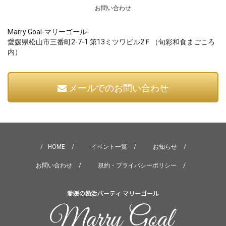
お問い合わせ
Marry Goal-マリーゴール-
愛媛県松山市三番町2-7-1 第13ミツワビル2Ｆ（旬彩和食まごころ
内）
メールでのお問い合わせ
HOME
イベント一覧
お知らせ
お問い合わせ
規約・プライバシーポリシー