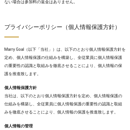
ない場合は参加料の返金はありません。
プライバシーポリシー（個人情報保護方針）
Marry Goal（以下「当社」）は、以下のとおり個人情報保護方針を
定め、個人情報保護の仕組みを構築し、全従業員に個人情報保護
の重要性の認識と取組みを徹底させることにより、個人情報の保
護を推進致します。
個人情報保護方針
当社は、以下のとおり個人情報保護方針を定め、個人情報保護の
仕組みを構築し、全従業員に個人情報保護の重要性の認識と取組
みを徹底させることにより、個人情報の保護を推進致します。
個人情報の管理